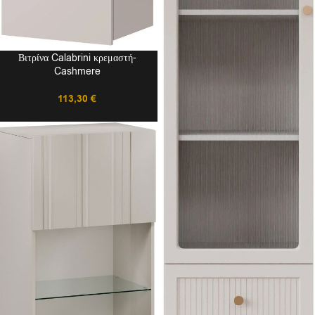
Βιτρίνα Calabrini κρεμαστή-
Cashmere
113,30
€