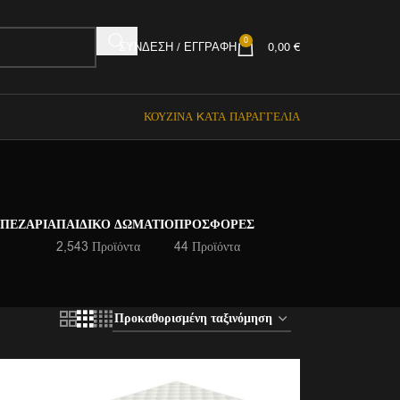
0
ΣΎΝΔΕΣΗ / ΕΓΓΡΑΦΉ
0,00
€
ΚΟΥΖΊΝΑ KΑΤΆ ΠΑΡΑΓΓΕΛΊΑ
ΑΠΕΖΑΡΊΑ
ΠΑΙΔΙΚΌ ΔΩΜΆΤΙΟ
ΠΡΟΣΦΟΡΈΣ
2,543 Προϊόντα
44 Προϊόντα