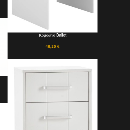
Κομοδίνο Ballet
46,20
€