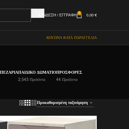
0
ΣΎΝΔΕΣΗ / ΕΓΓΡΑΦΉ
0,00
€
ΚΟΥΖΊΝΑ KΑΤΆ ΠΑΡΑΓΓΕΛΊΑ
ΑΠΕΖΑΡΊΑ
ΠΑΙΔΙΚΌ ΔΩΜΆΤΙΟ
ΠΡΟΣΦΟΡΈΣ
2,543 Προϊόντα
44 Προϊόντα