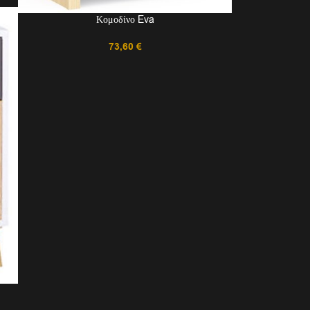
Κομοδίνο Eva
73,60
€