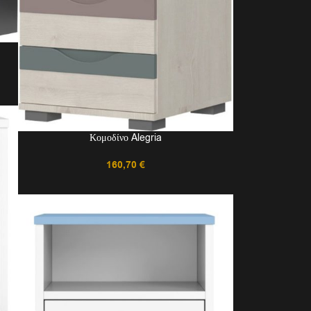
Κομοδίνο Alegria
160,70
€