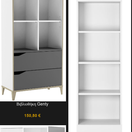
Βιβλιοθήκη Genty
150,80
€