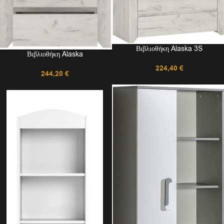
Βιβλιοθήκη Alaska 3S
Βιβλιοθήκη Alaska
224,40
€
244,20
€