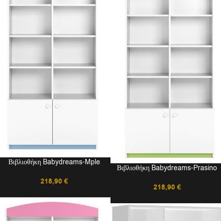
Βιβλιοθήκη Babydreams-Mple
Βιβλιοθήκη Babydreams-Prasino
218,90
€
218,90
€