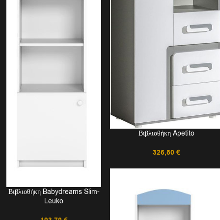
Βιβλιοθήκη Apetito
326,80
€
Βιβλιοθήκη Babydreams Slim-
Leuko