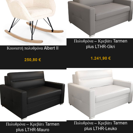
Πολυθρόνα – Κρεβάτι Tarmen
plus LTHR-Gkri
Κουνιστή πολυθρόνα Albert II
1.241,90
€
250,80
€
Πολυθρόνα – Κρεβάτι Tarmen
Πολυθρόνα – Κρεβάτι Tarmen
plus LTHR-Leuko
plus LTHR-Mauro