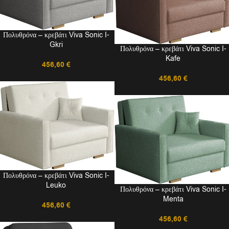
Πολυθρόνα – κρεβάτι Viva Sonic I-
Gkri
Πολυθρόνα – κρεβάτι Viva Sonic I-
Kafe
456,60
€
456,60
€
Πολυθρόνα – κρεβάτι Viva Sonic I-
Leuko
Πολυθρόνα – κρεβάτι Viva Sonic I-
Menta
456,60
€
456,60
€