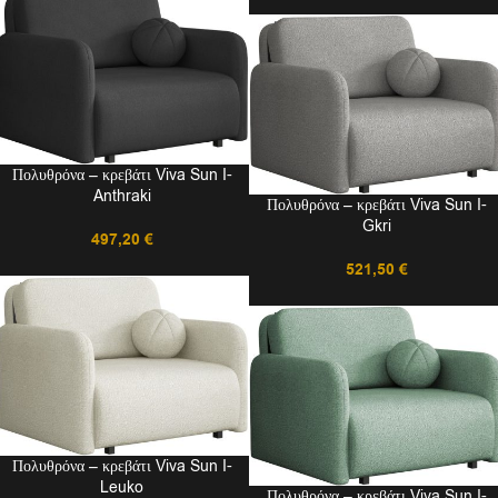
Πολυθρόνα – κρεβάτι Viva Sun I-
Anthraki
Πολυθρόνα – κρεβάτι Viva Sun I-
Gkri
497,20
€
521,50
€
Πολυθρόνα – κρεβάτι Viva Sun I-
Leuko
Πολυθρόνα – κρεβάτι Viva Sun I-