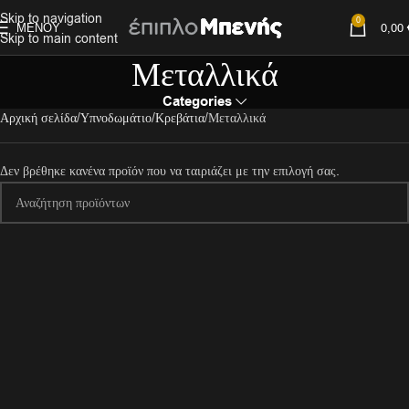
Skip to navigation
0
ΜΕΝΟΎ
0,00
Skip to main content
Μεταλλικά
Categories
Αρχική σελίδα
Υπνοδωμάτιο
Κρεβάτια
Μεταλλικά
Δεν βρέθηκε κανένα προϊόν που να ταιριάζει με την επιλογή σας.