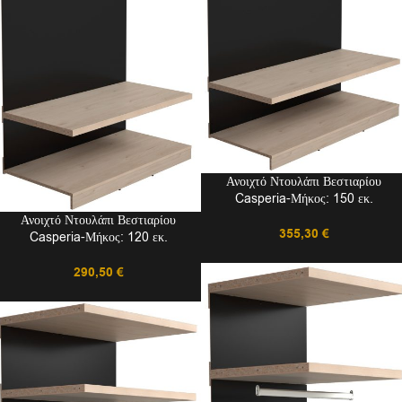
Ανοιχτό Ντουλάπι Βεστιαρίου
Casperia-Μήκος: 150 εκ.
Ανοιχτό Ντουλάπι Βεστιαρίου
355,30
€
Casperia-Μήκος: 120 εκ.
290,50
€