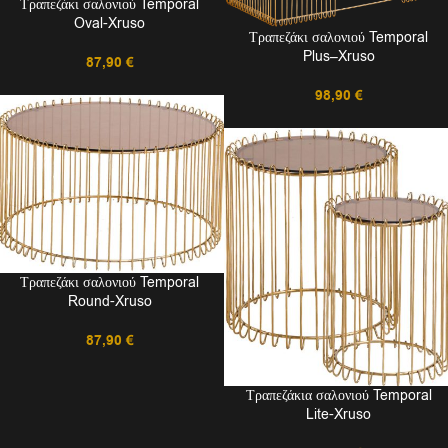
Τραπεζάκι σαλονιού Temporal
Oval-Xruso
Τραπεζάκι σαλονιού Temporal
Plus–Xruso
87,90
€
98,90
€
Τραπεζάκι σαλονιού Temporal
Round-Xruso
87,90
€
Τραπεζάκια σαλονιού Temporal
Lite-Xruso