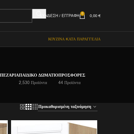
0
ΣΎΝΔΕΣΗ / ΕΓΓΡΑΦΉ
0,00
€
ΚΟΥΖΊΝΑ KΑΤΆ ΠΑΡΑΓΓΕΛΊΑ
ΑΠΕΖΑΡΊΑ
ΠΑΙΔΙΚΌ ΔΩΜΆΤΙΟ
ΠΡΟΣΦΟΡΈΣ
2,530 Προϊόντα
44 Προϊόντα