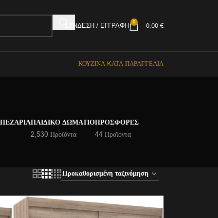
0
ΣΎΝΔΕΣΗ / ΕΓΓΡΑΦΉ
0,00
€
ΚΟΥΖΊΝΑ KΑΤΆ ΠΑΡΑΓΓΕΛΊΑ
ΑΠΕΖΑΡΊΑ
ΠΑΙΔΙΚΌ ΔΩΜΆΤΙΟ
ΠΡΟΣΦΟΡΈΣ
2,530 Προϊόντα
44 Προϊόντα