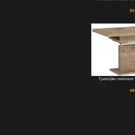
50
Τραπεζάκι σαλονιού
49