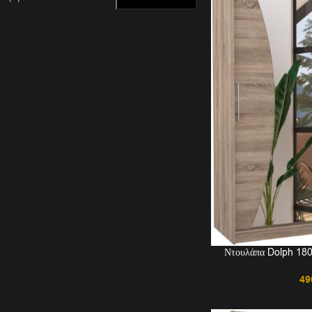
Ντουλάπα Dolph 180
49