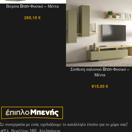
Βιτρίνα Bron-Φυσικό – Μέντα
265,10
€
Σύνθεση σαλονιού Bron-Φυσικό –
Μέντα
615,00
€
Σε συνεργασία με εσάς σχεδιάζουμε το κατάλληλο έπιπλο για το χώρο σας!
Ελ. Βενιζέλου 160, Αλεξάνδρεια