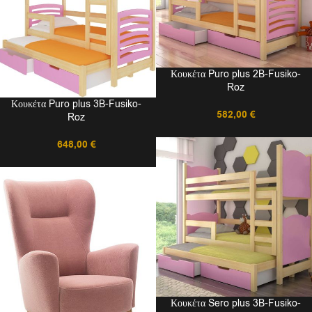
Κουκέτα Puro plus 2B-Fusiko-
Roz
Κουκέτα Puro plus 3B-Fusiko-
582,00
€
Roz
648,00
€
Κουκέτα Sero plus 3B-Fusiko-