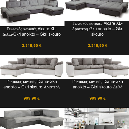
Γωνιακός καναπές Alcare XL-
Γωνιακός καναπές Alcare XL-
Αριστερή-Gkri anoixto – Gkri
Δεξιά-Gkri anoixto – Gkri skouro
skouro
2.319,90
€
2.319,90
€
Γωνιακός καναπές Diana-Gkri
Γωνιακός καναπές Diana-Gkri
anoixto – Gkri skouro-Αριστερή
anoixto – Gkri skouro-Δεξιά
999,90
€
999,90
€