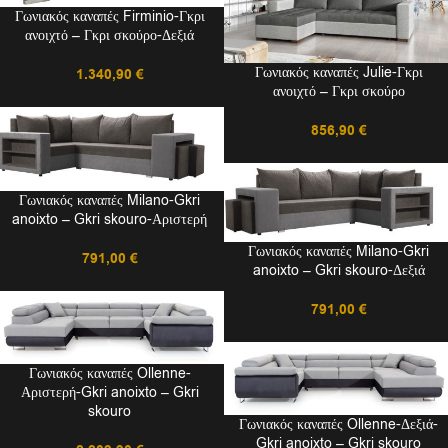
Γωνιακός καναπές Firminio-Γκρι
ανοιχτό – Γκρι σκούρο-Δεξιά
Γωνιακός καναπές Julie-Γκρι
1.340,90
€
ανοιχτό – Γκρι σκούρο
856,90
€
Γωνιακός καναπές Milano-Gkri
anoixto – Gkri skouro-Αριστερή
Γωνιακός καναπές Milano-Gkri
791,00
€
anoixto – Gkri skouro-Δεξιά
791,00
€
Γωνιακός καναπές Ollenne-
Αριστερή-Gkri anoixto – Gkri
skouro
Γωνιακός καναπές Ollenne-Δεξιά-
Gkri anoixto – Gkri skouro