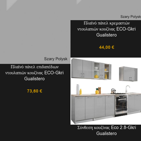
Πλαϊνό πάνελ κρεμαστών
ντουλαπιών κουζίνας ECO-Gkri
Gualistero
44,00
€
Πλαϊνό πάνελ επιδαπέδιων
ντουλαπιών κουζίνας ECO-Gkri
Gualistero
73,60
€
Σύνθεση κουζίνας Eco 2.8-Gkri
Gualistero