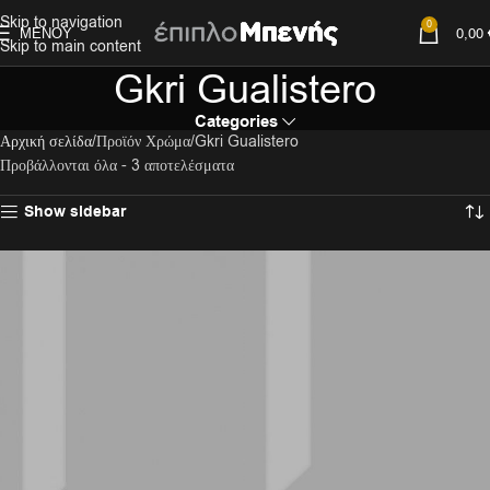
Skip to navigation
0
ΜΕΝΟΎ
0,00
Skip to main content
Gkri Gualistero
Categories
Αρχική σελίδα
Προϊόν Χρώμα
Gkri Gualistero
Προβάλλονται όλα - 3 αποτελέσματα
Show sidebar