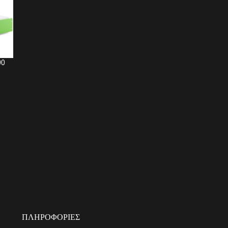
90
ΠΛΗΡΟΦΟΡΊΕΣ