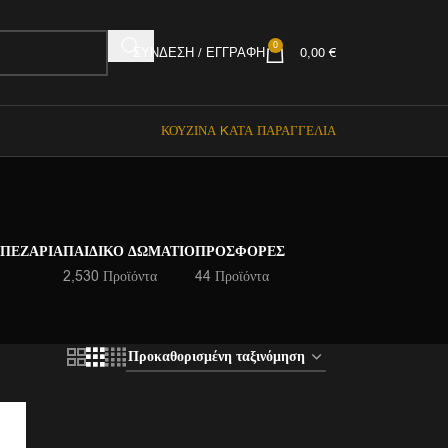
0
ΣΎΝΔΕΣΗ / ΕΓΓΡΑΦΉ
0,00
€
ΚΟΥΖΊΝΑ KΑΤΆ ΠΑΡΑΓΓΕΛΊΑ
ΑΠΕΖΑΡΊΑ
ΠΑΙΔΙΚΌ ΔΩΜΆΤΙΟ
ΠΡΟΣΦΟΡΈΣ
2,530 Προϊόντα
44 Προϊόντα