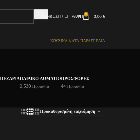
0
ΣΎΝΔΕΣΗ / ΕΓΓΡΑΦΉ
0,00
€
ΚΟΥΖΊΝΑ KΑΤΆ ΠΑΡΑΓΓΕΛΊΑ
ΑΠΕΖΑΡΊΑ
ΠΑΙΔΙΚΌ ΔΩΜΆΤΙΟ
ΠΡΟΣΦΟΡΈΣ
2,530 Προϊόντα
44 Προϊόντα