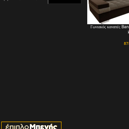
Γωνιακός καναπές Ban
87