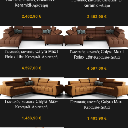
Γωνιακός καναπές Caladon L-
Keramidi-Αριστερή
Keramidi-Δεξιά
2.462,90
€
2.462,90
€
Γωνιακός καναπές Calyra Max I
Γωνιακός καναπές Calyra Max I
Relax Lthr-Κεραμιδί-Αριστερή
Relax Lthr-Κεραμιδί-Δεξιά
4.597,00
€
4.597,00
€
Γωνιακός καναπές Calyra Max-
Γωνιακός καναπές Calyra Max-
Κεραμιδί-Αριστερή
Κεραμιδί-Δεξιά
1.483,90
€
1.483,90
€