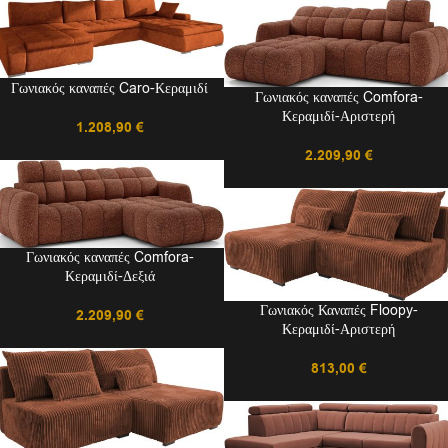
Γωνιακός καναπές Caro-Κεραμιδί
Γωνιακός καναπές Comfora-
Κεραμιδί-Αριστερή
1.208,90
€
2.209,90
€
Γωνιακός καναπές Comfora-
Κεραμιδί-Δεξιά
Γωνιακός Καναπές Floopy-
2.209,90
€
Κεραμιδί-Αριστερή
813,00
€