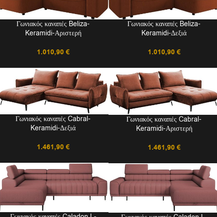
Γωνιακός καναπές Beliza-
Γωνιακός καναπές Beliza-
Keramidi-Δεξιά
Keramidi-Αριστερή
1.010,90
€
1.010,90
€
Γωνιακός καναπές Cabral-
Γωνιακός καναπές Cabral-
Keramidi-Δεξιά
Keramidi-Αριστερή
1.461,90
€
1.461,90
€
Γωνιακός καναπές Caladon L-