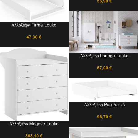
53,90
€
Αλλαξιέρα Firma-Leuko
47,30
€
Αλλαξιέρα Lounge-Leuko
67,00
€
Αλλαξιέρα Puri-Λευκό
96,70
€
Αλλαξιέρα Megeve-Leuko
363,10
€