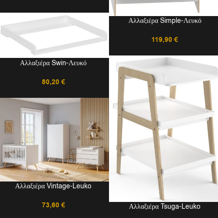
Αλλαξιέρα Simple-Λευκό
119,90
€
Αλλαξιέρα Swin-Λευκό
80,20
€
Αλλαξιέρα Vintage-Leuko
73,60
€
Αλλαξιέρα Tsuga-Leuko