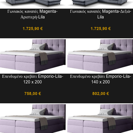
Γωνιακός καναπές Magenta-
Γωνιακός καναπές Magenta-Δεξιά-
Αριστερή-Lila
Lila
1.725,90
€
1.725,90
€
Επενδυμένο κρεβάτι Emporio-Lila-
Επενδυμένο κρεβάτι Emporio-Lila-
120 x 200
140 x 200
758,00
€
802,00
€