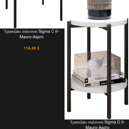
Τραπεζάκι σαλονιού Sigma C II-
Mauro-Aspro
114,40
€
Τραπεζάκι σαλονιού Sigma D II-
Mauro-Aspro