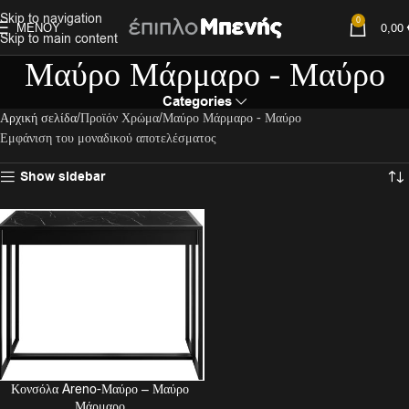
Skip to navigation
0
ΜΕΝΟΎ
0,00
Skip to main content
Μαύρο Μάρμαρο - Μαύρο
Categories
Αρχική σελίδα
Προϊόν Χρώμα
Μαύρο Μάρμαρο - Μαύρο
Εμφάνιση του μοναδικού αποτελέσματος
Show sidebar
Κονσόλα Areno-Μαύρο – Μαύρο
Μάρμαρο