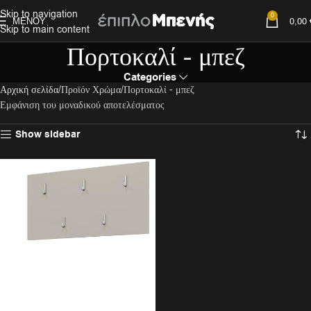
Skip to navigation
0
ΜΕΝΟΎ
0,00
Skip to main content
Πορτοκαλί - μπεζ
Categories
Αρχική σελίδα
Προϊόν Χρώμα
Πορτοκαλί - μπεζ
Εμφάνιση του μοναδικού αποτελέσματος
Show sidebar