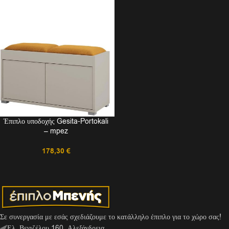
Έπιπλο υποδοχής Gesita-Portokali
– mpez
178,30
€
Σε συνεργασία με εσάς σχεδιάζουμε το κατάλληλο έπιπλο για το χώρο σας!
Ελ. Βενιζέλου 160, Αλεξάνδρεια