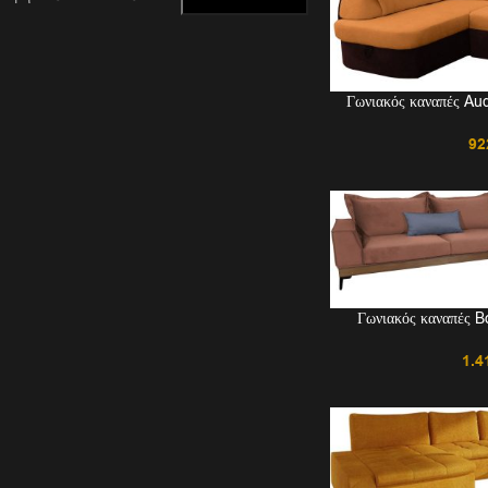
Γωνιακός καναπές Au
92
Γωνιακός καναπές B
1.4