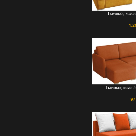
Γωνιακός καναπ
1.2
Γωνιακός καναπέ
97