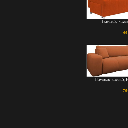
Γωνιακός κανα
44
Γωνιακός καναπές 
76