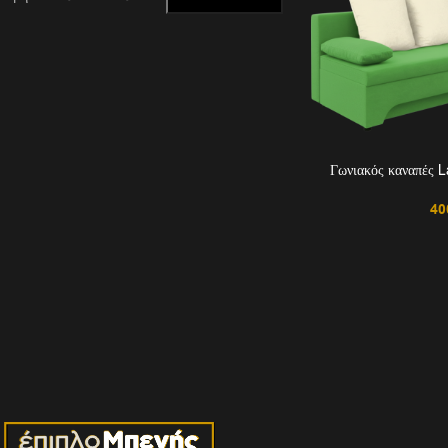
Γωνιακός καναπές 
40