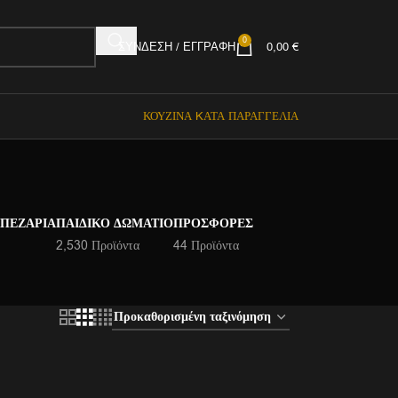
0
ΣΎΝΔΕΣΗ / ΕΓΓΡΑΦΉ
0,00
€
ΚΟΥΖΊΝΑ KΑΤΆ ΠΑΡΑΓΓΕΛΊΑ
ΑΠΕΖΑΡΊΑ
ΠΑΙΔΙΚΌ ΔΩΜΆΤΙΟ
ΠΡΟΣΦΟΡΈΣ
2,530 Προϊόντα
44 Προϊόντα