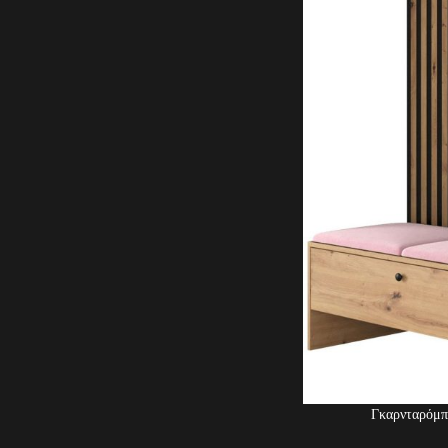
Γκαρνταρόμπ