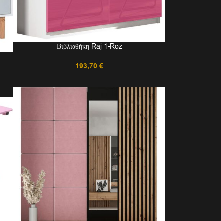
Βιβλιοθήκη Raj 1-Roz
193,70
€