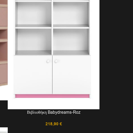
Βιβλιοθήκη Babydreams-Roz
218,90
€