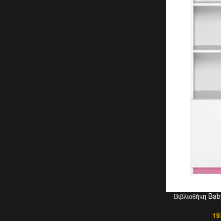
Βιβλιοθήκη Ba
19