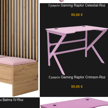
Γραφείο Gaming Raptor Celestial-Roz
55,00
€
Γραφείο Gaming Raptor Crimson-Roz
55,00
€
α Balma IV-Roz