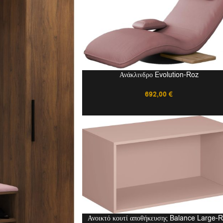
Ανάκλινδρο Evolution-Roz
692,00
€
Ανοικτό κουτί αποθήκευσης Balance Large-