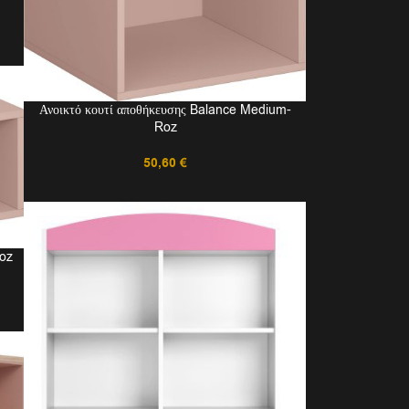
Ανοικτό κουτί αποθήκευσης Balance Medium-
Roz
50,60
€
Roz