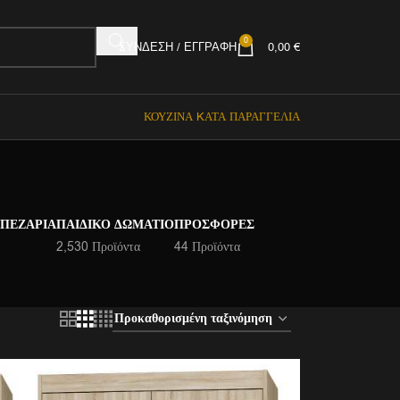
0
ΣΎΝΔΕΣΗ / ΕΓΓΡΑΦΉ
0,00
€
ΚΟΥΖΊΝΑ KΑΤΆ ΠΑΡΑΓΓΕΛΊΑ
ΑΠΕΖΑΡΊΑ
ΠΑΙΔΙΚΌ ΔΩΜΆΤΙΟ
ΠΡΟΣΦΟΡΈΣ
2,530 Προϊόντα
44 Προϊόντα