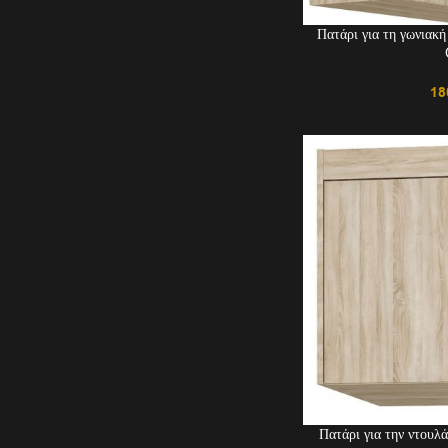
Πατάρι για τη γωνιακ
18
Πατάρι για την ντου