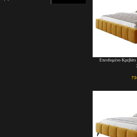
Επενδυμένο Κρεβάτι
73