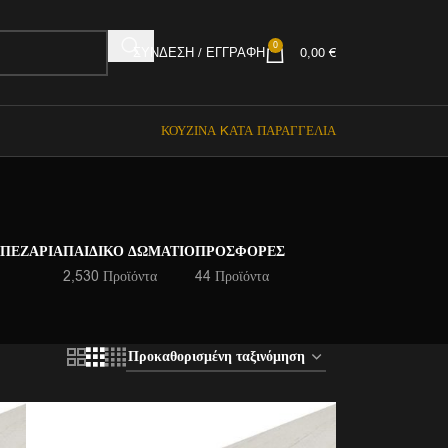
0
ΣΎΝΔΕΣΗ / ΕΓΓΡΑΦΉ
0,00
€
ΚΟΥΖΊΝΑ KΑΤΆ ΠΑΡΑΓΓΕΛΊΑ
ΑΠΕΖΑΡΊΑ
ΠΑΙΔΙΚΌ ΔΩΜΆΤΙΟ
ΠΡΟΣΦΟΡΈΣ
2,530 Προϊόντα
44 Προϊόντα