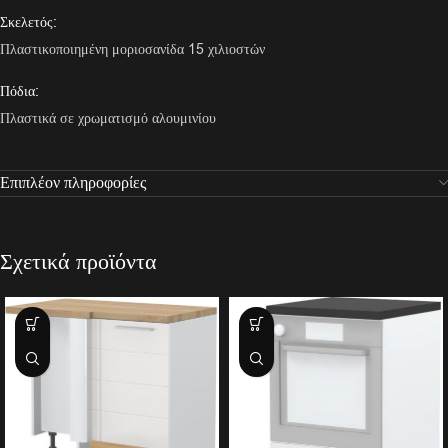
Σκελετός:
Πλαστικοποιημένη μοριοσανίδα 15 χιλιοστών
Πόδια:
Πλαστικά σε χρωματισμό αλουμινίου
Επιπλέον πληροφορίες
Σχετικά προϊόντα