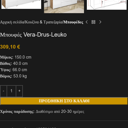
Αρχική σελίδα
Κουζίνα & Τραπεζαρία
Μπουφέδες
Μπουφές Vera-Drus-Leuko
309,10
€
Μήκος:
150.0 cm
Βάθος:
40.0 cm
Ύψος:
66.0 cm
Βάρος:
53.0 kg
ΠΡΟΣΘΉΚΗ ΣΤΟ ΚΑΛΆΘΙ
Χρόνος παράδοσης:
Διαθέσιμο από 20-30 ημέρες