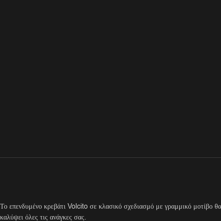
Το επενδυμένο κρεβάτι Volcito σε κλασικό σχεδιασμό με γραμμικό μοτίβο θ
καλύψει όλες τις ανάγκες σας.