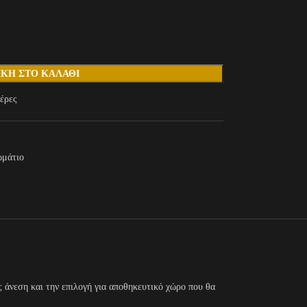
ΚΗ ΣΤΟ ΚΑΛΆΘΙ
έρες
μάτιο
 άνεση και την επιλογή για αποθηκευτικό χώρο που θα