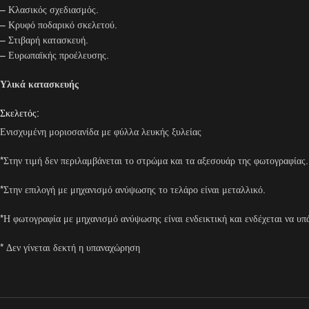
– Κλασικός σχεδιασμός.
– Κρυφό ποδαρικό σκελετού.
– Στιβαρή κατασκευή.
– Ευρωπαϊκής προέλευσης.
Υλικά κατασκευής
Σκελετός:
Ενισχυμένη μοριοσανίδα με φύλλα λευκής ξυλείας
*Στην τιμή δεν περιλαμβάνεται το στρώμα και τα αξεσουάρ της φωτογραφίας.
*Στην επιλογή με μηχανισμό ανύψωσης το τελάρο είναι μεταλλικό.
*Η φωτογραφία με μηχανισμό ανύψωσης είναι ενδεικτική και ενδέχεται να υπ
* Δεν γίνεται δεκτή η υπαναχώρηση