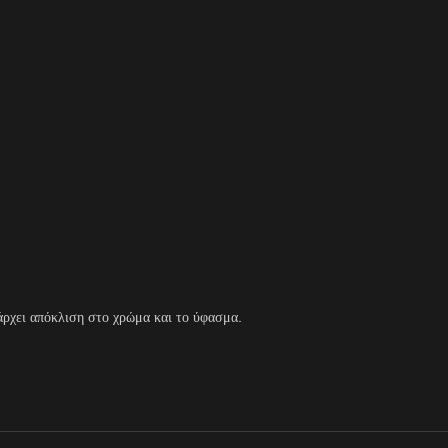
άρχει απόκλιση στο χρώμα και το ύφασμα.