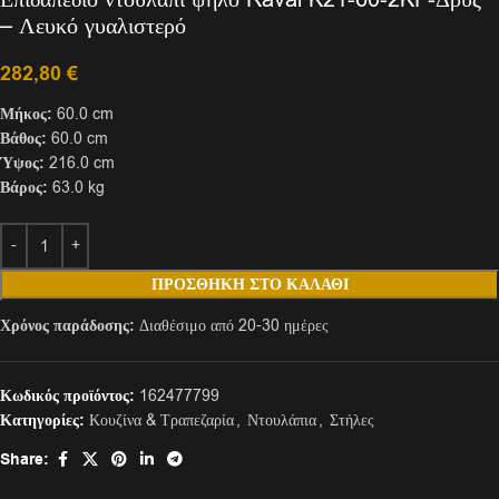
– Λευκό γυαλιστερό
282,80
€
Μήκος:
60.0 cm
Βάθος:
60.0 cm
Ύψος:
216.0 cm
Βάρος:
63.0 kg
ΠΡΟΣΘΉΚΗ ΣΤΟ ΚΑΛΆΘΙ
Χρόνος παράδοσης:
Διαθέσιμο από 20-30 ημέρες
Κωδικός προϊόντος:
162477799
Κατηγορίες:
Κουζίνα & Τραπεζαρία
,
Ντουλάπια
,
Στήλες
Share: