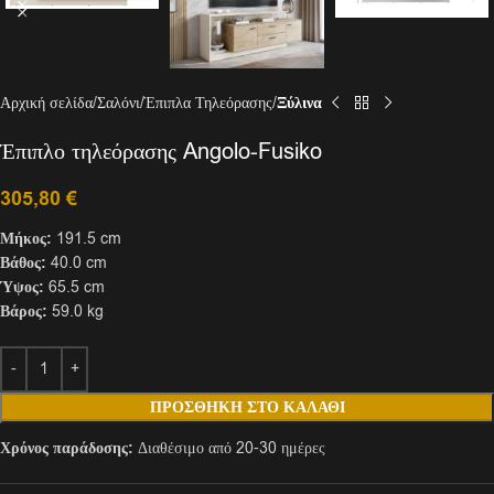
Αρχική σελίδα
Σαλόνι
Έπιπλα Τηλεόρασης
Ξύλινα
Έπιπλο τηλεόρασης Angolo-Fusiko
305,80
€
Μήκος:
191.5 cm
Βάθος:
40.0 cm
Ύψος:
65.5 cm
Βάρος:
59.0 kg
ΠΡΟΣΘΉΚΗ ΣΤΟ ΚΑΛΆΘΙ
Χρόνος παράδοσης:
Διαθέσιμο από 20-30 ημέρες