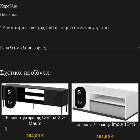
Χερούλια:
Πλαστικά
* Δυνατότητα προσθήκης Led φωτισμού (πωλείται χωριστά)
Επιπλέον πληροφορίες
Σχετικά προϊόντα
Έπιπλο τηλεόρασης Cortina 2D-
Mauro
Έπιπλο τηλεόρασης Imola 1D1S
264,00
€
281,60
€