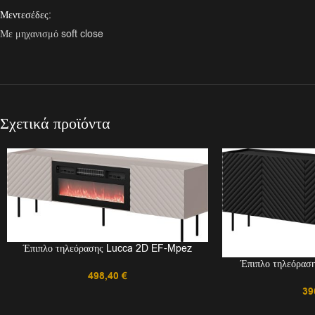
Μεντεσέδες:
Με μηχανισμό soft close
Σχετικά προϊόντα
Έπιπλο τηλεόρασης Lucca 2D EF-Mpez
Έπιπλο τηλεόρασ
498,40
€
39