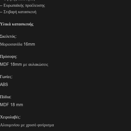
– Ευρωπαϊκής προέλευσης
– Στιβαρή κατασκευή
Υλικά κατασκευής
Σκελετός:
Μοριοσανίδα 16mm
Πρόσοψη:
MDF 18mm με αυλακώσεις
Γωνίες:
ABS
Πόδια:
MDF 18 mm
Χειρολαβές:
Αλουμινίου με χρυσό φινίρισμα