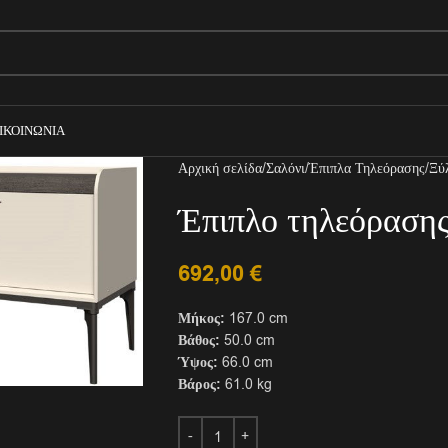
ΙΚΟΙΝΩΝΊΑ
Αρχική σελίδα
Σαλόνι
Έπιπλα Τηλεόρασης
Ξύ
Έπιπλο τηλεόραση
692,00
€
Μήκος:
167.0 cm
Βάθος:
50.0 cm
Ύψος:
66.0 cm
Βάρος:
61.0 kg