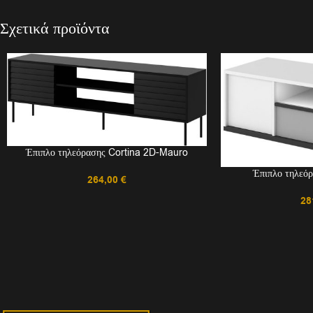
Σχετικά προϊόντα
Έπιπλο τηλεόρασης Cortina 2D-Mauro
Έπιπλο τηλεό
264,00
€
28