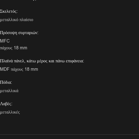
Σκελετός:
μεταλλικό πλαίσιο
Πρόσοψη συρταριών:
MFC
πάχους 18 mm
Πλαϊνά πάνελ, κάτω μέρος και πάνω επιφάνεια:
MDF πάχους 18 mm
Πόδια:
μεταλλικά
Λαβές:
μεταλλικές