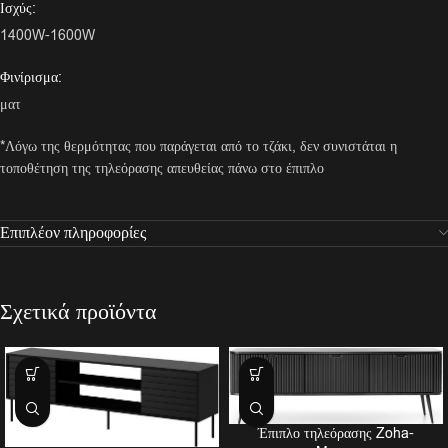
Ισχύς:
1400W-1600W
Φινίρισμα:
ματ
*Λόγω της θερμότητας που παράγεται από το τζάκι, δεν συνιστάται η
τοποθέτηση της τηλεόρασης απευθείας πάνω στο έπιπλο
Επιπλέον πληροφορίες
Σχετικά προϊόντα
Έπιπλο τηλεόρασης Zoha-