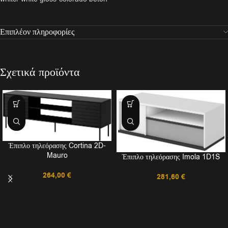
Επιπλέον πληροφορίες
Σχετικά προϊόντα
Έπιπλο τηλεόρασης Cortina 2D-
Mauro
Έπιπλο τηλεόρασης Imola 1D1S
264,00
€
281,60
€