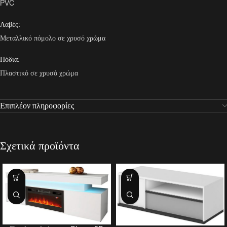
PVC
Λαβές:
Μεταλλικό πόμολο σε χρυσό χρώμα
Πόδια:
Πλαστικό σε χρυσό χρώμα
Επιπλέον πληροφορίες
Σχετικά προϊόντα