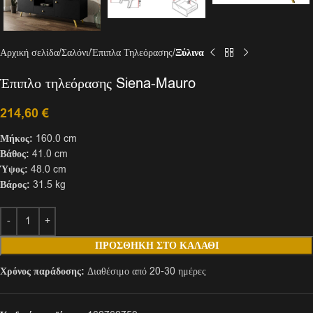
Αρχική σελίδα
Σαλόνι
Έπιπλα Τηλεόρασης
Ξύλινα
Έπιπλο τηλεόρασης Siena-Mauro
214,60
€
Μήκος:
160.0 cm
Βάθος:
41.0 cm
Ύψος:
48.0 cm
Βάρος:
31.5 kg
ΠΡΟΣΘΉΚΗ ΣΤΟ ΚΑΛΆΘΙ
Χρόνος παράδοσης:
Διαθέσιμο από 20-30 ημέρες