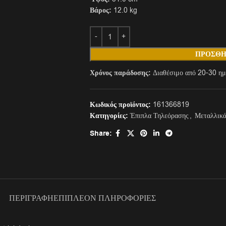
Βάρος:
12.0 kg
ΠΡΟΣΘΉ
Χρόνος παράδοσης:
Διαθέσιμο από 20-30 ημ
Κωδικός προϊόντος:
161366819
Κατηγορίες:
Έπιπλα Τηλεόρασης
,
Μεταλλικ
Share:
ΠΕΡΙΓΡΑΦΉ
ΕΠΙΠΛΈΟΝ ΠΛΗΡΟΦΟΡΊΕΣ