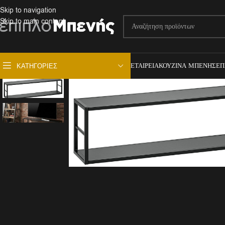
Skip to navigation
Skip to main content
ΕΤΑΙΡΕΊΑ
ΚΟΥΖΊΝΑ ΜΠΕΝΉΣ
ΕΠ
ΚΑΤΗΓΟΡΊΕΣ