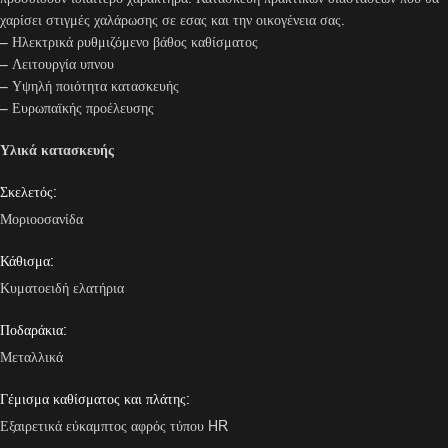
χαρίσει στιγμές χαλάρωσης σε εσας και την οικογένεια σας.
– Ηλεκτρικά ρυθμιζόμενο βάθος καθίσματος
– Λειτουργία υπνου
– Υψηλή ποιότητα κατασκευής
– Ευρωπαϊκής προέλευσης
Υλικά κατασκευής
Σκελετός:
Μοριοοσανίδα
Κάθισμα:
Κυματοειδή ελατήρια
Ποδαράκια:
Μεταλλικά
Γέμισμα καθίσματος και πλάτης:
Εξαιρετικά εύκαμπτος αφρός τύπου HR