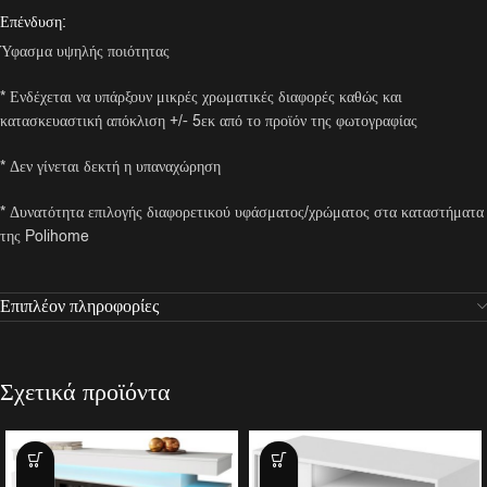
Επένδυση:
Ύφασμα υψηλής ποιότητας
* Ενδέχεται να υπάρξουν μικρές χρωματικές διαφορές καθώς και
κατασκευαστική απόκλιση +/- 5εκ από το προϊόν της φωτογραφίας
* Δεν γίνεται δεκτή η υπαναχώρηση
* Δυνατότητα επιλογής διαφορετικού υφάσματος/χρώματος στα καταστήματα
της Polihome
Επιπλέον πληροφορίες
Σχετικά προϊόντα