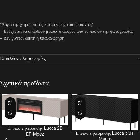
*Λόγω της χειροποίητης κατασκευής του προϊόντος:
– Ενδέχεται να υπάρξουν μικρές διαφορές από το προϊόν της φωτογραφίας
– Δεν γίνεται δεκτή η υπαναχώρηση
Επιπλέον πληροφορίες
Σχετικά προϊόντα
Έπιπλο τηλεόρασης Lucca 2D
Έπιπλο τηλεόρασης Lucca plus-
EF-Mpez
Mauro