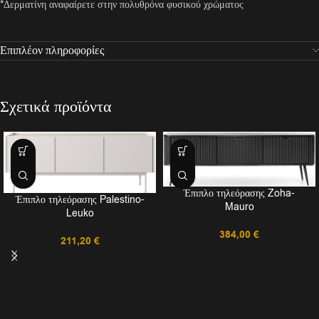
*Δερματίνη αναφαίρετε στην πολυθρόνα φυσικού χρώματος
Επιπλέον πληροφορίες
Σχετικά προϊόντα
Έπιπλο τηλεόρασης Zoha-
Έπιπλο τηλεόρασης Palestino-
Mauro
Leuko
384,00
€
211,20
€