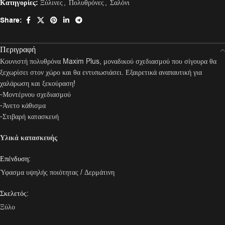
Κατηγορίες:
Ξύλινες
,
Πολυθρόνες
,
Σαλόνι
Share:
Περιγραφή
Κουνιστή πολυθρόνα Maxim Plus, μοναδικού σχεδιασμού που σίγουρα θα
ξεχωρίσει στον χώρο και θα εντυπωσιάσει. Εξαιρετικά αναπαυτική για
χαλάρωση και ξεκούραση!
-Μοντέρνου σχεδιασμού
-Άνετο κάθισμα
-Στιβαρή κατασκευή
Υλικά κατασκευής
Επένδυση:
Ύφασμα υψηλής ποιότητας / Δερμάτινη
Σκελετός:
Ξύλο