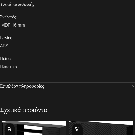
Υλικά κατασκευής
Σκελετός:
MDF 16 mm
Γωνίες:
ABS
Πόδια:
Πλαστικά
Επιπλέον πληροφορίες
Σχετικά προϊόντα