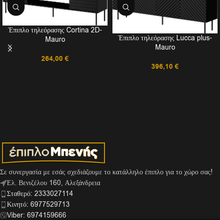
Έπιπλο τηλεόρασης Cortina 2D-
Έπιπλο τηλεόρασης Lucca plus-
Mauro
Mauro
264,00
€
396,10
€
Σε συνεργασία με εσάς σχεδιάζουμε το κατάλληλο έπιπλο για το χώρο σας!
Ελ. Βενιζέλου 160, Αλεξάνδρεια
Σταθερό: 2333027114
Κινητό: 6977529713
Viber: 6974159666