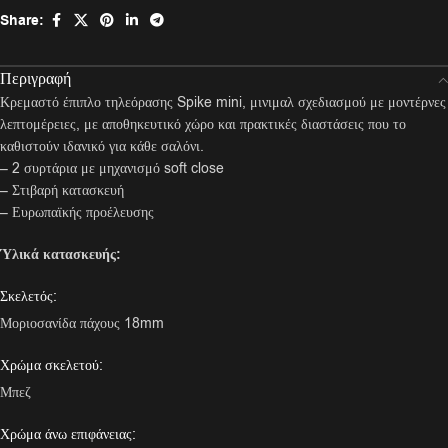
Share:
Περιγραφή
Κρεμαστό έπιπλο τηλεόρασης Spike mini, μινιμαλ σχεδιασμού με μοντέρνες
λεπτομέρειες, με αποθηκευτικό χώρο και πρακτικές διαστάσεις που το
καθιστούν ιδανικό για κάθε σαλόνι.
– 2 συρτάρια με μηχανισμό soft close
– Στιβαρή κατασκευή
– Ευρωπαϊκής προέλευσης
Ύλικά κατασκευής:
Σκελετός:
Μοριοσανίδα πάχους 18mm
Χρώμα σκελετού:
Μπεζ
Χρώμα άνω επιφάνειας: