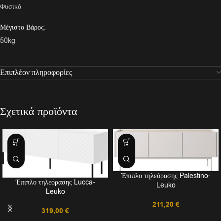
Φυσικό
Μέγιστο Βάρος:
50kg
Επιπλέον πληροφορίες
Σχετικά προϊόντα
Έπιπλο τηλεόρασης Palestino-
Έπιπλο τηλεόρασης Lucca-
Leuko
Leuko
211,20
€
319,00
€