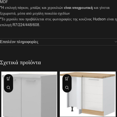
MDF
*H επιλογή πάγκου, μπάζας και χερουλιών
είναι υποχρεωτική
και γίνεται
ξεχωριστά, μέσα από μεγάλη ποικιλία σχεδίων
*Το χερούλι που προβάλλεται στις φωτογραφίες της κουζίνας Hudson είναι η
επιλογή R7/224/448/608.
Επιπλέον πληροφορίες
Σχετικά προϊόντα