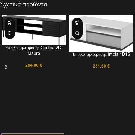
Σχετικά προϊόντα
Έπιπλο τηλεόρασης Cortina 2D-
Mauro
Έπιπλο τηλεόρασης Imola 1D1S
264,00
€
281,60
€