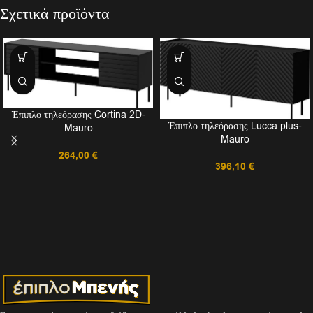
Σχετικά προϊόντα
Έπιπλο τηλεόρασης Cortina 2D-
Έπιπλο τηλεόρασης Lucca plus-
Mauro
Mauro
264,00
€
396,10
€