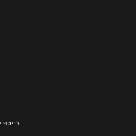
τική χρήση.