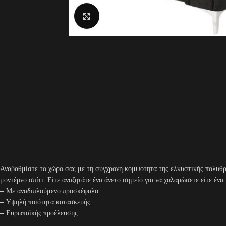
Click to enlarge
Αναβαθμίστε το χώρο σας με τη σύγχρονη κομψότητα της ελκυστικής πολυθρό
μοντέρνο σπίτι. Είτε αναζητάτε ένα άνετο σημείο για να χαλαρώσετε είτε έν
– Με αναδιπλούμενο προσκέφαλο
– Υψηλή ποιότητα κατασκευής
– Ευρωπαϊκής προέλευσης