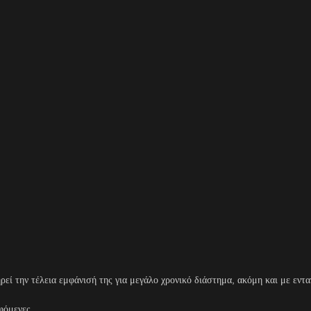
εί την τέλεια εμφάνισή της για μεγάλο χρονικό διάστημα, ακόμη και με εντα
φόμενες.