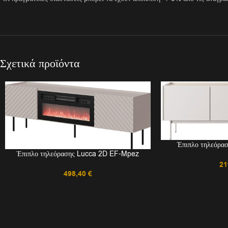
Σχετικά προϊόντα
Έπιπλο τηλεόρα
Έπιπλο τηλεόρασης Lucca 2D EF-Mpez
21
498,40
€