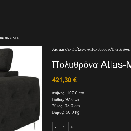
ΙΚΟΙΝΩΝΊΑ
Αρχική σελίδα
Σαλόνι
Πολυθρόνες
Επενδεδυμ
Πολυθρόνα Atlas-
421,30
€
Μήκος:
107.0 cm
Βάθος:
97.0 cm
Ύψος:
95.0 cm
Βάρος:
50.0 kg