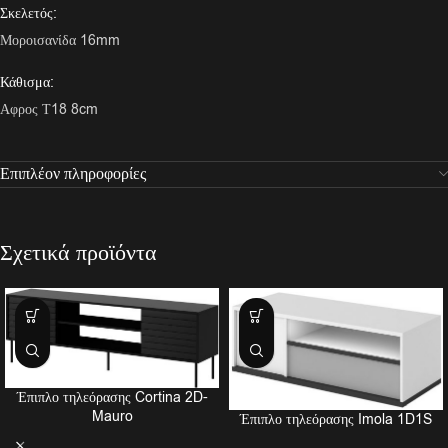
Σκελετός:
Μοροισανίδα 16mm
Κάθισμα:
Αφρος Τ18 8cm
Επιπλέον πληροφορίες
Σχετικά προϊόντα
Έπιπλο τηλεόρασης Cortina 2D-
Mauro
Έπιπλο τηλεόρασης Imola 1D1S