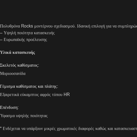
Πολυθρόνα Rocks μοντέρνου σχεδιασμού. Ιδανική επιλογή για να συμπληρώσε
– Υψηλή ποιότητα κατασκευής
– Ευρωπαϊκής προέλευσης
Υλικά κατασκευής
Σκελετός καθίσματος:
Μοριοοσανίδα
Γέμισμα καθίσματος και πλάτης:
Εξαιρετικά εύκαμπτος αφρός τύπου HR
Επένδυση:
Ύφασμα υψηλής ποιότητας
* Ενδέχεται να υπάρξουν μικρές χρωματικές διαφορές καθώς και κατασκευαστ