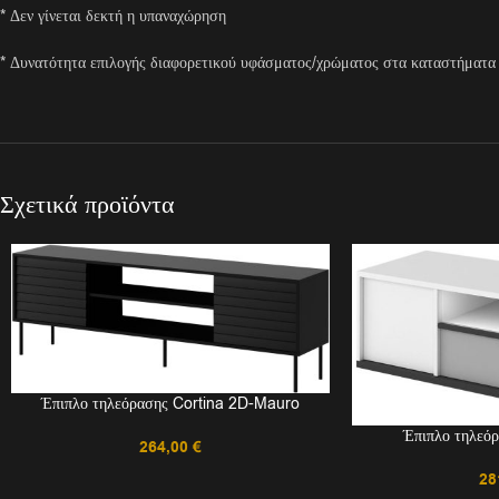
* Δεν γίνεται δεκτή η υπαναχώρηση
* Δυνατότητα επιλογής διαφορετικού υφάσματος/χρώματος στα καταστήματα
Σχετικά προϊόντα
Έπιπλο τηλεόρασης Cortina 2D-Mauro
Έπιπλο τηλεό
264,00
€
28