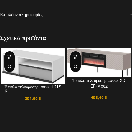
Επιπλέον πληροφορίες
Σχετικά προϊόντα
Έπιπλο τηλεόρασης Lucca 2D
EF-Mpez
Έπιπλο τηλεόρασης Imola 1D1S
498,40
€
281,60
€